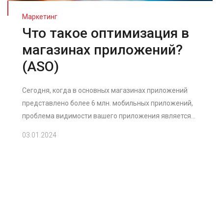
Маркетинг
Что такое оптимизация в
магазинах приложений?
(ASO)
Сегодня, когда в основных магазинах приложений
представлено более 6 млн. мобильных приложений,
проблема видимости вашего приложения является...
03.01.2024