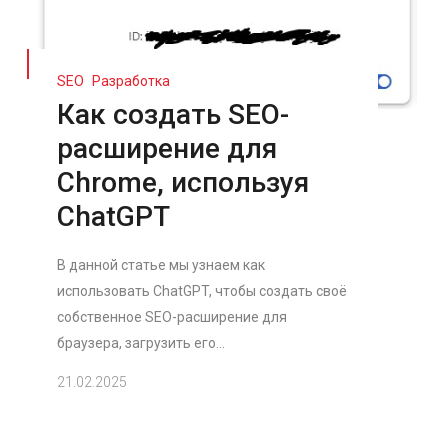
SEO
Разработка
Как создать SEO-
расширение для
Chrome, используя
ChatGPT
В данной статье мы узнаем как
использовать ChatGPT, чтобы создать своё
собственное SEO-расширение для
браузера, загрузить его...
21.02.2025