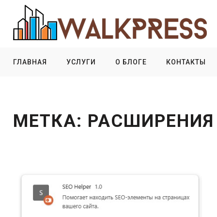
ГЛАВНАЯ
УСЛУГИ
О БЛОГЕ
КОНТАКТЫ
МЕТКА:
РАСШИРЕНИЯ