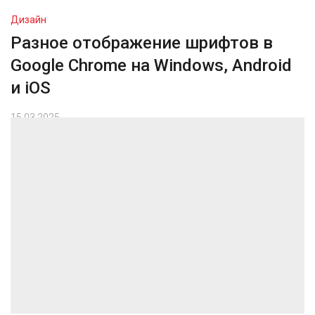
Дизайн
Разное отображение шрифтов в
Google Chrome на Windows, Android
и iOS
15.03.2025