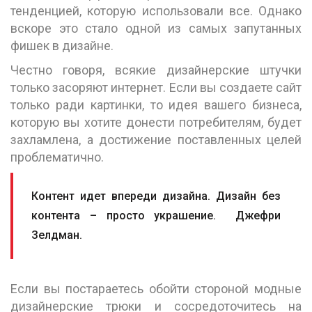
тенденцией, которую использовали все. Однако
вскоре это стало одной из самых запутанных
фишек в дизайне.
Честно говоря, всякие дизайнерские штучки
только засоряют интернет. Если вы создаете сайт
только ради картинки, то идея вашего бизнеса,
которую вы хотите донести потребителям, будет
захламлена, а достижение поставленных целей
проблематично.
Контент идет впереди дизайна. Дизайн без
контента – просто украшение. Джефри
Зелдман.
Если вы постараетесь обойти стороной модные
дизайнерские трюки и сосредоточитесь на