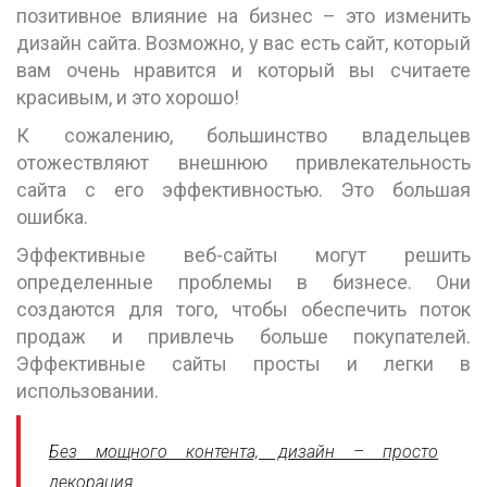
позитивное влияние на бизнес – это изменить
дизайн сайта. Возможно, у вас есть сайт, который
вам очень нравится и который вы считаете
красивым, и это хорошо!
К сожалению, большинство владельцев
отожествляют внешнюю привлекательность
сайта с его эффективностью. Это большая
ошибка.
Эффективные веб-сайты могут решить
определенные проблемы в бизнесе. Они
создаются для того, чтобы обеспечить поток
продаж и привлечь больше покупателей.
Эффективные сайты просты и легки в
использовании.
Без мощного контента, дизайн – просто
декорация.