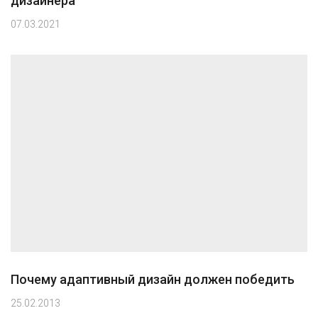
дизайнера
07.03.2021
Почему адаптивный дизайн должен победить
25.02.2013