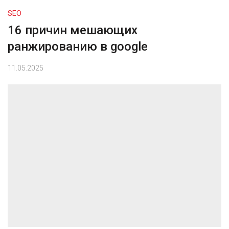
SEO
16 причин мешающих
ранжированию в google
11.05.2025