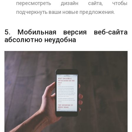
пересмотреть дизайн сайта, чтобы
подчеркнуть ваши новые предложения.
5. Мобильная версия веб-сайта
абсолютно неудобна