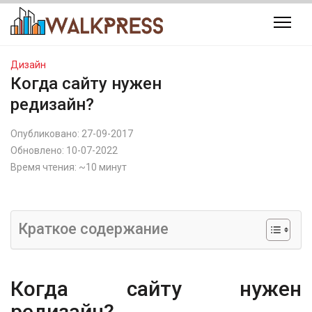
Дизайн
Когда сайту нужен
редизайн?
Опубликовано:
27-09-2017
Обновлено:
10-07-2022
Время чтения: ~10 минут
Краткое содержание
Когда сайту нужен
редизайн?