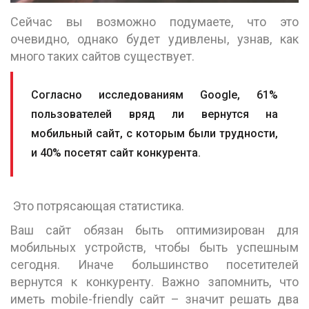
Сейчас вы возможно подумаете, что это
очевидно, однако будет удивлены, узнав, как
много таких сайтов существует.
Согласно исследованиям Google, 61%
пользователей вряд ли вернутся на
мобильный сайт, с которым были трудности,
и 40% посетят сайт конкурента.
Это потрясающая статистика.
Ваш сайт обязан быть оптимизирован для
мобильных устройств, чтобы быть успешным
сегодня. Иначе большинство посетителей
вернутся к конкуренту. Важно запомнить, что
иметь mobile-friendly сайт – значит решать два