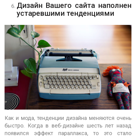
Дизайн Вашего сайта наполнен
устаревшими тенденциями
Как и мода, тенденции дизайна меняются очень
быстро. Когда в веб-дизайне шесть лет назад
появился эффект параллакса, то это стало