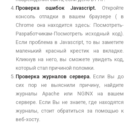
Проверка ошибок Javascript.
Откройте
консоль отладки в вашем браузере ( в
Chrome она находится здесь: Посмотреть-
Разработчикам-Посмотреть исходный код).
Если проблема в Javascript, то вы заметите
маленький красный крестик на вкладке.
Кликнув на него, вы сможете увидеть код,
который стал причиной поломки.
Проверка журналов сервера.
Если Вы до
сих пор не выяснили причину, найдите
журналы Apache или NGINX на вашем
сервере. Если Вы не знаете, где находятся
журналы, стоит обратиться за помощью к
веб-хосту.