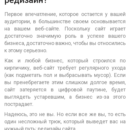
Первое впечатление, которое остается у вашей
аудитории, в большинстве своем основывается
на вашем веб-сайте. Поскольку сайт играет
достаточно значимую роль в успехе вашего
бизнеса, достаточно важно, чтобы вы относились
к этому серьезно.
Как и любой бизнес, который строился по
кирпичику, веб-сайт требует регулярного ухода
(как подметать пол и выбрасывать мусор). Если
вы пренебрегаете этим слишком долгое время,
сайт затеряется в цифровой паутине, будет
выглядеть устаревшим, а бизнес из-за этого
пострадает.
Надеюсь, это не вы. Но если все же вы, то есть
один несложный трюк, который выведет вас на
нужный путь: редизайн сайта.