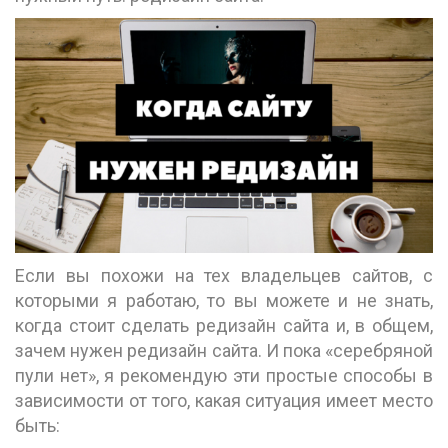
Если вы похожи на тех владельцев сайтов, с
которыми я работаю, то вы можете и не знать,
когда стоит сделать редизайн сайта и, в общем,
зачем нужен редизайн сайта. И пока «серебряной
пули нет», я рекомендую эти простые способы в
зависимости от того, какая ситуация имеет место
быть: