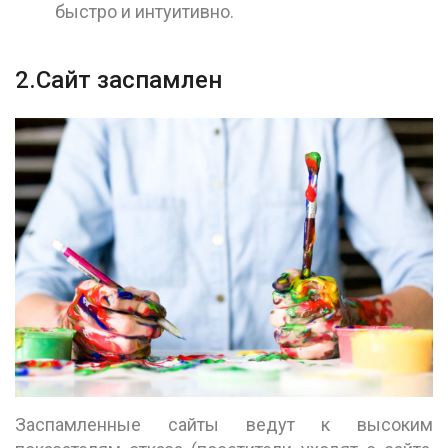
быстро и интуитивно.
2.Сайт заспамлен
Заспамленные сайты ведут к высоким