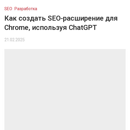
SEO
Разработка
Как создать SEO-расширение для
Chrome, используя ChatGPT
21.02.2025