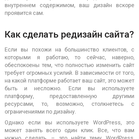
внутреннем содержимом, ваш дизайн вскоре
проявится сам.
Как сделать редизайн сайта?
Если вы похожи на большинство клиентов, с
которыми я работаю, то сейчас, наверно,
обеспокоены тем, что полностью изменить сайт
требует огромных усилий. В зависимости от того,
на какой платформе работает ваш сайт, это может
быть и несложно. Если вы используете
платформу, предоставленную другими
ресурсами, то, возможно, столкнетесь с
ограничениями по дизайну.
Однако если вы используете WordPress, это
может занять всего один клик. Все, что вам
нужно сделать, – это найти тему WordPress,