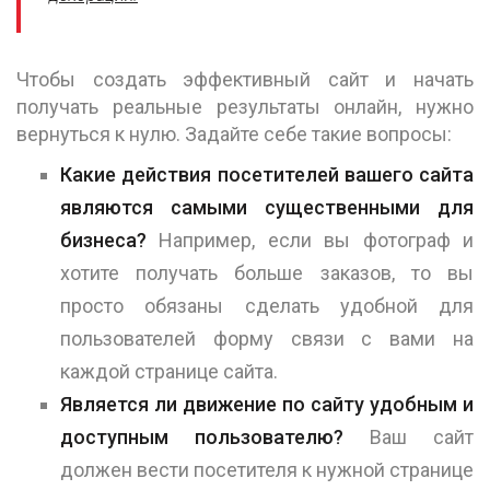
Чтобы создать эффективный сайт и начать
получать реальные результаты онлайн, нужно
вернуться к нулю. Задайте себе такие вопросы:
Какие действия посетителей вашего сайта
являются самыми существенными для
бизнеса?
Например, если вы фотограф и
хотите получать больше заказов, то вы
просто обязаны сделать удобной для
пользователей форму связи с вами на
каждой странице сайта.
Является ли движение по сайту удобным и
доступным пользователю?
Ваш сайт
должен вести посетителя к нужной странице