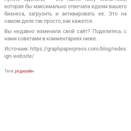
которая бы максимально отвечала идеям вашего
бизнеса, загрузить и активировать ее. Это на
самом деле так просто, как кажется.
Вы недавно изменили свой сайт? Поделитесь с
нами советами в комментариях ниже.
Источник: https://graphpaperpress.com/blog/redes
ign-website/
Теги:
редизайн