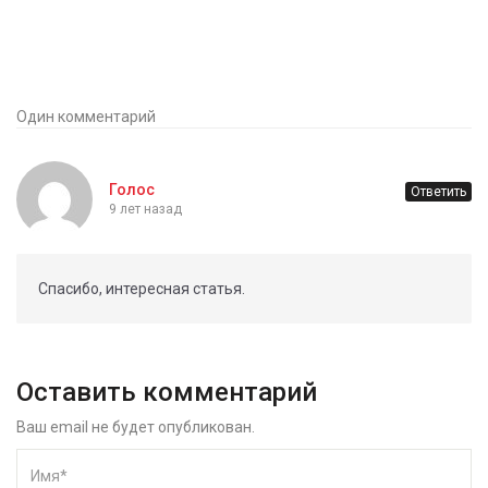
Один комментарий
Голос
Ответить
9 лет назад
Спасибо, интересная статья.
Оставить комментарий
Ваш email не будет опубликован.