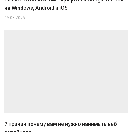
на Windows, Android и iOS
15.03.2025
7 причин почему вам не нужно нанимать веб-