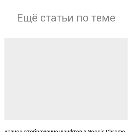
Ещё статьи по теме
Разное отображение шрифтов в Google Chrome