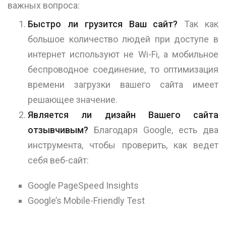
важных вопроса:
Быстро ли грузится Ваш сайт?
Так как
большое количество людей при доступе в
интернет используют не Wi-Fi, а мобильное
беспроводное соединение, то оптимизация
времени загрузки вашего сайта имеет
решающее значение.
Является ли дизайн Вашего сайта
отзывчивым?
Благодаря Google, есть два
инструмента, чтобы проверить, как ведет
себя веб-сайт:
Google PageSpeed Insights
Google’s Mobile-Friendly Test