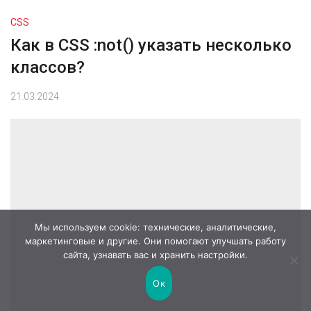
CSS
Как в CSS :not() указать несколько
классов?
21.03.2024
Мы используем cookie: технические, аналитические,
маркетинговые и другие. Они помогают улучшать работу
сайта, узнавать вас и хранить настройки.
Ок