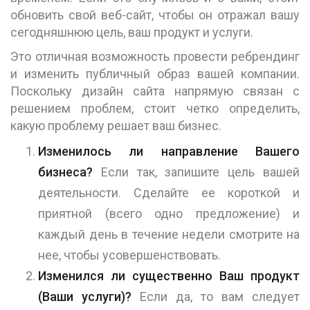
обновить свой веб-сайт, чтобы он отражал вашу
сегодняшнюю цель, ваш продукт и услуги.
Это отличная возможность провести ребрендинг
и изменить публичный образ вашей компании.
Поскольку дизайн сайта напрямую связан с
решением проблем, стоит четко определить,
какую проблему решает ваш бизнес.
Изменилось ли направление Вашего
бизнеса?
Если так, запишите цель вашей
деятельности. Сделайте ее короткой и
приятной (всего одно предложение) и
каждый день в течение недели смотрите на
нее, чтобы усовершенствовать.
Изменился ли существенно Ваш продукт
(Ваши услуги)?
Если да, то вам следует