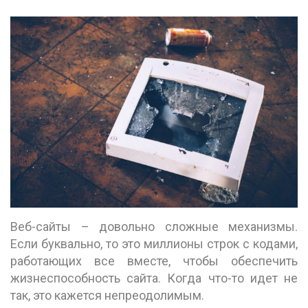
Веб-сайты – довольно сложные механизмы.
Если буквально, то это миллионы строк с кодами,
работающих все вместе, чтобы обеспечить
жизнеспособность сайта. Когда что-то идет не
так, это кажется непреодолимым.