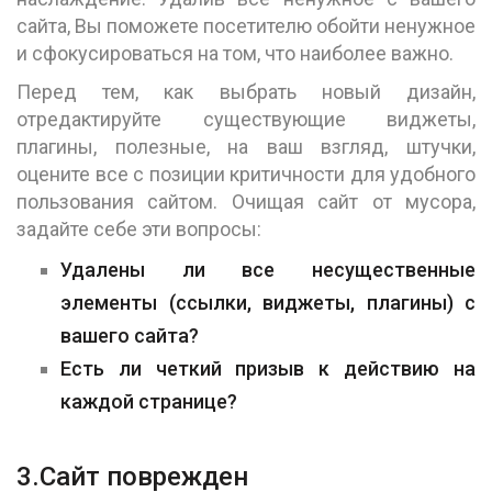
сайта, Вы поможете посетителю обойти ненужное
и сфокусироваться на том, что наиболее важно.
Перед тем, как выбрать новый дизайн,
отредактируйте существующие виджеты,
плагины, полезные, на ваш взгляд, штучки,
оцените все с позиции критичности для удобного
пользования сайтом. Очищая сайт от мусора,
задайте себе эти вопросы:
Удалены ли все несущественные
элементы (ссылки, виджеты, плагины) с
вашего сайта?
Есть ли четкий призыв к действию на
каждой странице?
3.Сайт поврежден