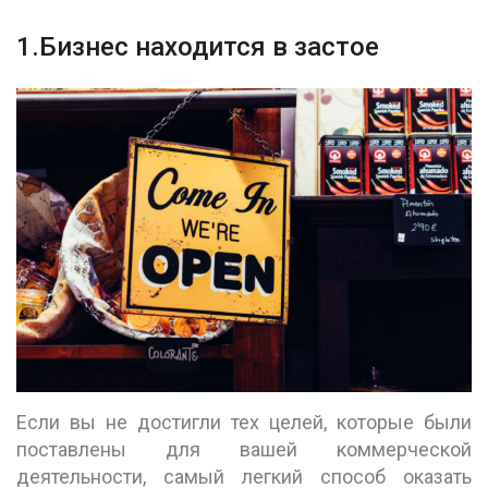
1.Бизнес находится в застое
Если вы не достигли тех целей, которые были
поставлены для вашей коммерческой
деятельности, самый легкий способ оказать