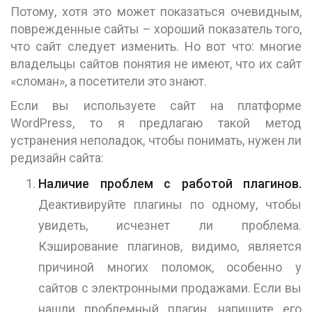
Потому, хотя это может показаться очевидным,
поврежденные сайты – хороший показатель того,
что сайт следует изменить. Но вот что: многие
владельцы сайтов понятия не имеют, что их сайт
«сломан», а посетители это знают.
Если вы используете сайт на платформе
WordPress, то я предлагаю такой метод
устранения неполадок, чтобы понимать, нужен ли
редизайн сайта:
Наличие проблем с работой плагинов.
Деактивируйте плагины по одному, чтобы
увидеть, исчезнет ли проблема.
Кэширование плагинов, видимо, является
причиной многих поломок, особенно у
сайтов с электронными продажами. Если вы
нашли проблемный плагин, напишите его