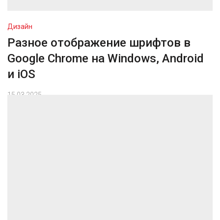
Дизайн
Разное отображение шрифтов в
Google Chrome на Windows, Android
и iOS
15.03.2025