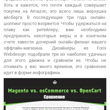
Хоть и кажется, что почти каждый совершает
покупки на Amazon, это всего лишь верхушка
айсберга. В последующие три года онлайн-
шоппинг просто взорвется. Чтобы удержаться на
плаву как ритейлеру, вам необходимо
предпринять некоторые меры и в конечном
счете завести дочерний онлайн-филиал вашего
оффлайн-магазина. Дизайнеры из Forix
Webdesign подобрали три из наиболее удачных
для этого движка и сравнили их. Чтобы не
отнимать у вас много времени, это сравнение
идет в форме инфографики.