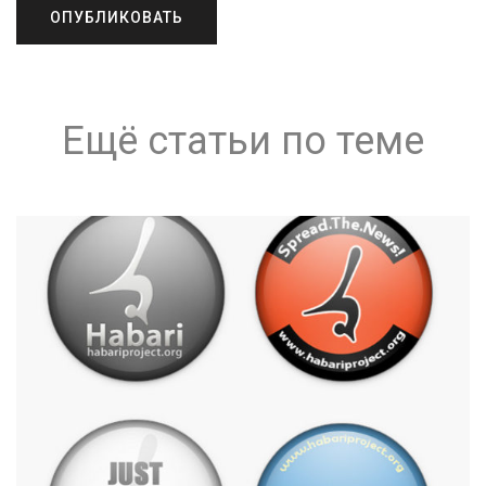
Ещё статьи по теме