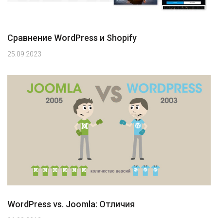
Сравнение WordPress и Shopify
25.09.2023
WordPress vs. Joomla: Отличия