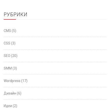
РУБРИКИ
CMS
(5)
CSS
(3)
SEO
(20)
SMM
(3)
Wordpress
(17)
Дизайн
(6)
Идеи
(2)