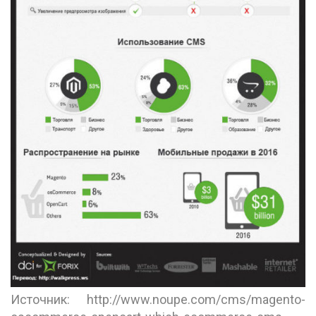
Источник: http://www.noupe.com/cms/magento-