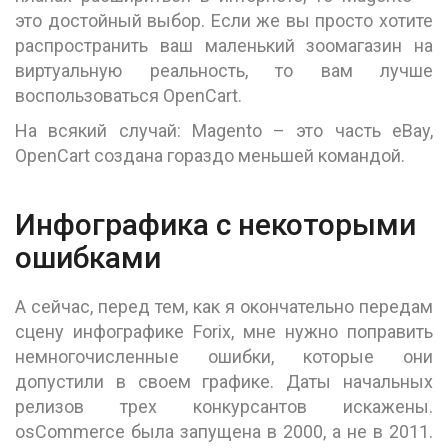
это достойный выбор. Если же вы просто хотите
распространить ваш маленький зоомагазин на
виртуальную реальность, то вам лучше
воспользоваться OpenCart.
На всякий случай: Magento – это часть eBay,
OpenCart создана гораздо меньшей командой.
Инфографика с некоторыми
ошибками
А сейчас, перед тем, как я окончательно передам
сцену инфографике Forix, мне нужно поправить
немногочисленные ошибки, которые они
допустили в своем графике. Даты начальных
релизов трех конкурсантов искажены.
osCommerce была запущена в 2000, а не в 2011.