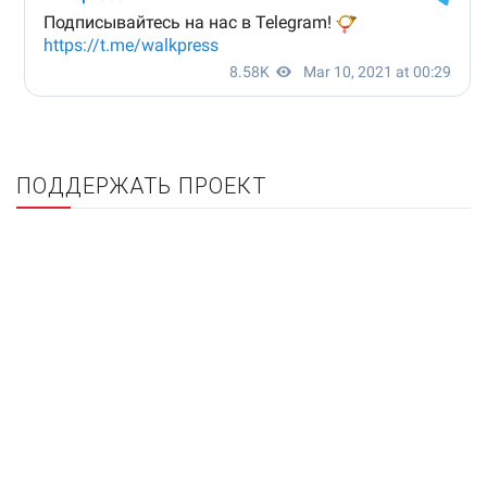
ПОДДЕРЖАТЬ ПРОЕКТ