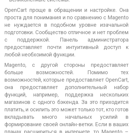
OpenCart проще в обращении и настройке. Она
проста для понимания и по сравнению с Magento
не нуждается в подобном уровне изачальной
подготовки. Сообщество отличное и нет проблем
с поддержкой. Панель администратора
предоставляет почти интуитивный доступ к
любой необхоимой функции.
Magento, с другой стороны предоставляет
больше возможностей. Помимо тех
возможностей, которые предоставляет OpenCart,
она предоставляет дополнительный набор
функций, например, поддержка нескольких
магазинов с одного бэкенда. За это приходится
платить, и осилить это может только тот, кто готов
вкладывать много начальных усилий в
формирование своей онлайн-ветки. Если в ваших
планах расшириться в интернете, то Magento –