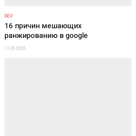
SEO
16 причин мешающих
ранжированию в google
11.05.2025