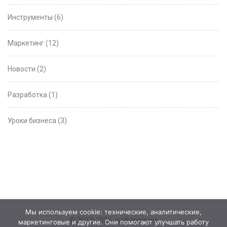
Инструменты
(6)
Маркетинг
(12)
Новости
(2)
Разработка
(1)
Уроки бизнеса
(3)
Мы используем cookie: технические, аналитические,
© 2013-2026, walkpress.ws
маркетинговые и другие. Они помогают улучшать работу