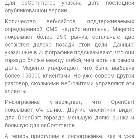
Для osCommerce указана дата последней
опубликованной версии.
Количество веб-сайтов, поддерживаемых
определенной CMS недействительны. Magento
покрывает более 25% рынка, остальные две
остаются далеко позади этой доли. Данные,
указанные в инфографике подсказывают, что они
гораздо ближе между собой, чем есть на самом
деле. Magento утверждает, что была выбрана
более 150000 клиентами. Но уже совсем другой
разговор, сколькими веб-сайтами управляют эти
клиенты.
Инфографика утверждает, что OpenCart
покрывает 6% рынка. Другие аналитики видят
для OpenCart гораздо меньшую долю рынка и
большую для osCommerce.
А теперь приступим к инфографике. Как я уже