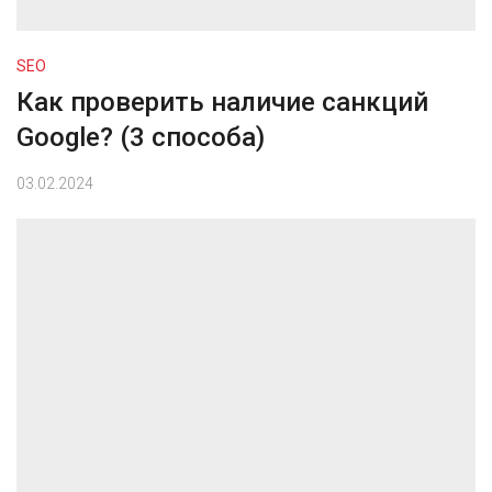
SEO
Как проверить наличие санкций
Google? (3 способа)
03.02.2024