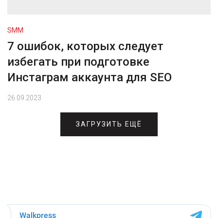
SMM
7 ошибок, которых следует
избегать при подготовке
Инстаграм аккаунта для SEO
26.09.2023
ЗАГРУЗИТЬ ЕЩЁ