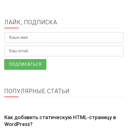
ЛАЙК, ПОДПИСКА
ПОПУЛЯРНЫЕ СТАТЬИ
Как добавить статическую HTML-страницу в
WordPress?