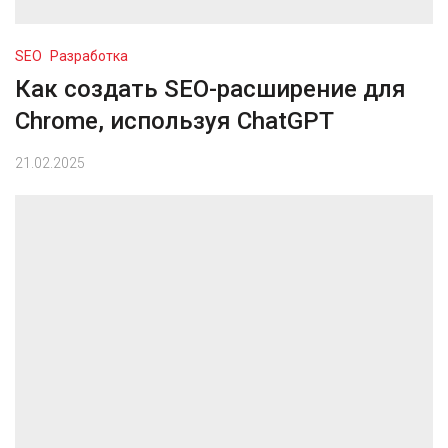
SEO
Разработка
Как создать SEO-расширение для
Chrome, используя ChatGPT
21.02.2025