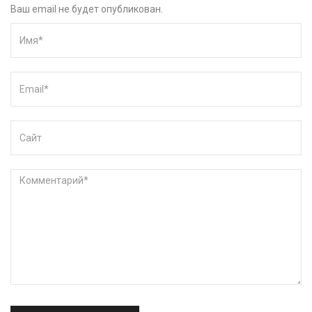
Ваш email не будет опубликован.