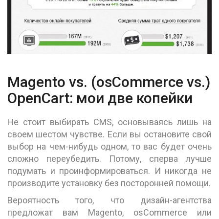
Magento vs. (osCommerce vs.)
OpenCart: мои две копейки
Не стоит выбирать CMS, основываясь лишь на
своем шестом чувстве. Если вы остановите свой
выбор на чем-нибудь одном, то вас будет очень
сложно переубедить. Потому, сперва лучше
подумать и проинформироваться. И никогда не
производите установку без посторонней помощи.
Вероятность того, что дизайн-агентства
предложат вам Magento, osCommerce или