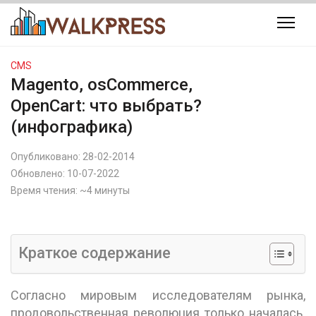
CMS
Magento, osCommerce,
OpenCart: что выбрать?
(инфографика)
Опубликовано:
28-02-2014
Обновлено:
10-07-2022
Время чтения: ~4 минуты
Краткое содержание
Согласно мировым исследователям рынка,
продовольственная революция только началась.