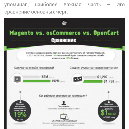
упоминал, наиболее важная часть – это
сравнение основных черт.