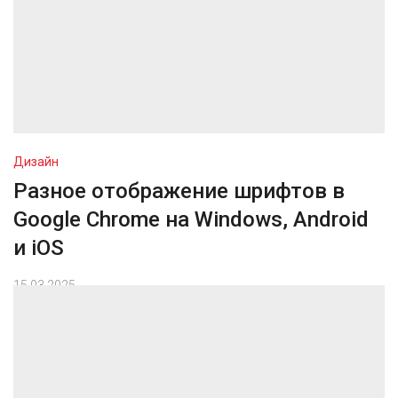
Дизайн
Разное отображение шрифтов в
Google Chrome на Windows, Android
и iOS
15.03.2025