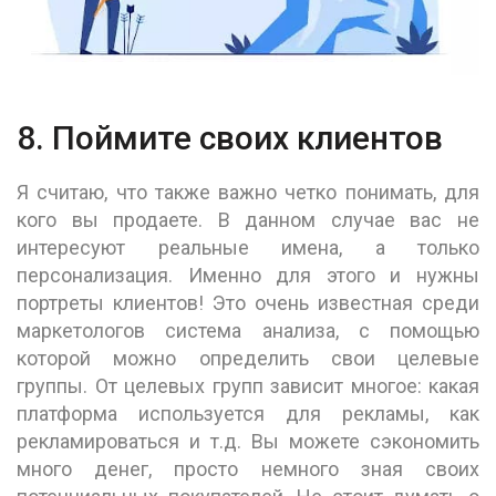
8. Поймите своих клиентов
Я считаю, что также важно четко понимать, для
кого вы продаете. В данном случае вас не
интересуют реальные имена, а только
персонализация. Именно для этого и нужны
портреты клиентов! Это очень известная среди
маркетологов система анализа, с помощью
которой можно определить свои целевые
группы. От целевых групп зависит многое: какая
платформа используется для рекламы, как
рекламироваться и т.д. Вы можете сэкономить
много денег, просто немного зная своих