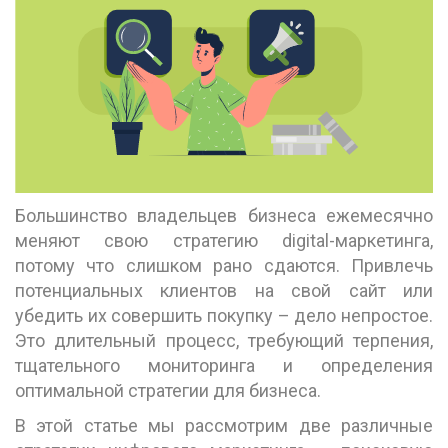
Большинство владельцев бизнеса ежемесячно
меняют свою стратегию digital-маркетинга,
потому что слишком рано сдаются. Привлечь
потенциальных клиентов на свой сайт или
убедить их совершить покупку – дело непростое.
Это длительный процесс, требующий терпения,
тщательного мониторинга и определения
оптимальной стратегии для бизнеса.
В этой статье мы рассмотрим две различные