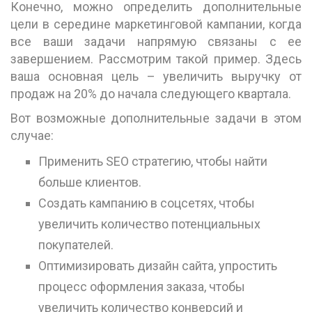
Конечно, можно определить дополнительные
цели в середине маркетинговой кампании, когда
все ваши задачи напрямую связаны с ее
завершением. Рассмотрим такой пример. Здесь
ваша основная цель – увеличить выручку от
продаж на 20% до начала следующего квартала.
Вот возможные дополнительные задачи в этом
случае:
Применить SEO стратегию, чтобы найти
больше клиентов.
Создать кампанию в соцсетях, чтобы
увеличить количество потенциальных
покупателей.
Оптимизировать дизайн сайта, упростить
процесс оформления заказа, чтобы
увеличить количество конверсий и