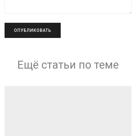
Ещё статьи по теме