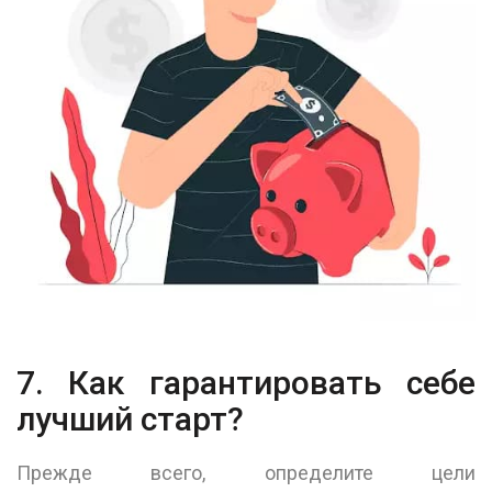
7. Как гарантировать себе
лучший старт?
Прежде всего, определите цели