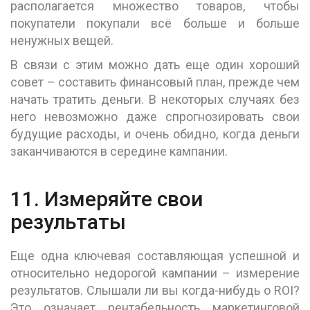
располагается множество товаров, чтобы
покупатели покупали всё больше и больше
ненужных вещей.
В связи с этим можно дать еще один хороший
совет – составить финансовый план, прежде чем
начать тратить деньги. В некоторых случаях без
него невозможно даже спрогнозировать свои
будущие расходы, и очень обидно, когда деньги
заканчиваются в середине кампании.
11. Измеряйте свои
результаты
Еще одна ключевая составляющая успешной и
относительно недорогой кампании – измерение
результатов. Слышали ли вы когда-нибудь о ROI?
Это означает рентабельность маркетинговой