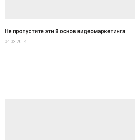
Не пропустите эти 8 основ видеомаркетинга
04.03.2014