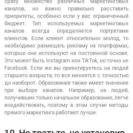
сразу множество различных маркетинговых
каналов, но важно правильно расставить
приоритеты, особенно если у вас ограниченный
бюджет. Тип используемых маркетинговых
каналов всегда определяется портретами
клиентов. Если клиент относительно молод, то
необходимо размещать рекламу на платформах,
которые они используют на постоянной основе.
Это может быть Instagram или TikTok, но точно не
Facebook. Если же вы ориентируетесь на людей
старшего возраста, то все меняется с точностью
до наоборот. Образование также имеет значение
при выборе каналов. Например, на людей,
получивших только начальное образование, легче
воздействовать, поэтому в этом случае методы
прямого маркетинга работают лучше.
10. Не тратьте, не установив