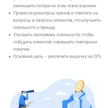
уменьшить потери на этом этапе воронки.
Провести розыгрыш призов и ответить на
вопросы и запросы клиентов, что улучшить
лояльность к бренду.
Улучшить программу лояльности, чтобы
побудить клиентов совершать повторные
покупки.
Основная цель – увеличить выручку на 20%.