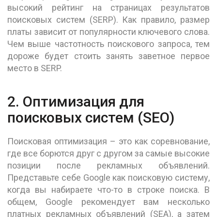
высокий рейтинг на страницах результатов
поисковых систем (SERP). Как правило, размер
платы зависит от популярности ключевого слова.
Чем выше частотность поискового запроса, тем
дороже будет стоить занять заветное первое
место в SERP.
2. Оптимизация для
поисковых систем (SEO)
Поисковая оптимизация – это как соревнование,
где все борются друг с другом за самые высокие
позиции после рекламных объявлений.
Представьте себе Google как поисковую систему,
когда вы набираете что-то в строке поиска. В
общем, Google рекомендует вам несколько
платных рекламных объявлений (SEA), а затем