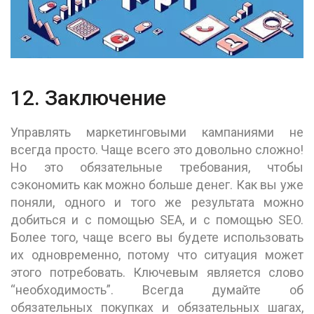
12. Заключение
Управлять маркетинговыми кампаниями не
всегда просто. Чаще всего это довольно сложно!
Но это обязательные требования, чтобы
сэкономить как можно больше денег. Как вы уже
поняли, одного и того же результата можно
добиться и с помощью SEA, и с помощью SEO.
Более того, чаще всего вы будете использовать
их одновременно, потому что ситуация может
этого потребовать. Ключевым является слово
“необходимость”. Всегда думайте об
обязательных покупках и обязательных шагах,