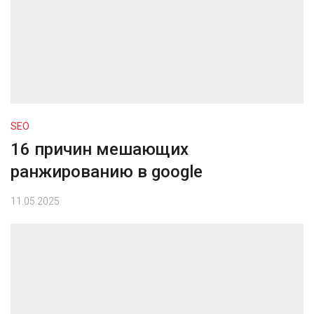
SEO
16 причин мешающих
ранжированию в google
11.05.2025