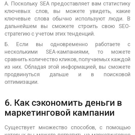
A. Поскольку SEA предоставляет вам статистику
ключевых слов, вы можете увидеть, какие
ключевые слова обычно используют люди. В
дальнейшем вы сможете строить свою SEO-
стратегию с учетом этих тенденций.
Б. Если вы одновременно работаете с
несколькими SEA-кампаниями, то можете
сравнить количество кликов, получаемых каждой
из них. Обладая этой информацией, вы сможете
продвинуться дальше и в поисковой
оптимизации.
6. Как сэкономить деньги в
маркетинговой кампании
Существует множество способов, с помощью
которых вы можете потратить на маркетинговую