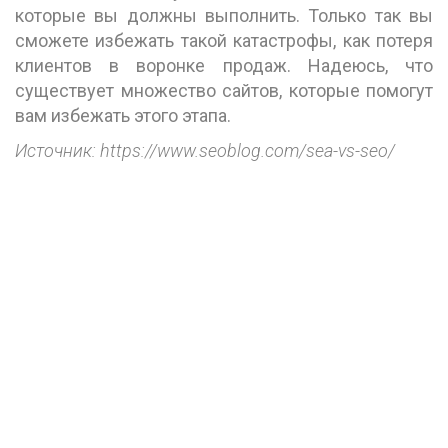
которые вы должны выполнить. Только так вы
сможете избежать такой катастрофы, как потеря
клиентов в воронке продаж. Надеюсь, что
существует множество сайтов, которые помогут
вам избежать этого этапа.
Источник: https://www.seoblog.com/sea-vs-seo/