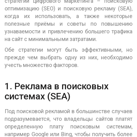
стратегии цифрового маркетинга – поисковую
оптимизацию (SEO) и поисковую рекламу (SEA),
когда их использовать, а также некоторые
полезные приёмы и советы по повышению
узнаваемости и привлечению большего трафика
на сайт с минимальными затратами.
Обе стратегии могут быть эффективными, но
прежде чем выбрать одну из них, необходимо
учесть множество факторов.
1. Реклама в поисковых
системах (SEA)
Под поисковой рекламой в большинстве случаев
подразумевается, что владельцы сайтов платят
определенную плату поисковым системам,
например Google или Bing, чтобы получить более