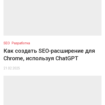
SEO
Разработка
Как создать SEO-расширение для
Chrome, используя ChatGPT
21.02.2025