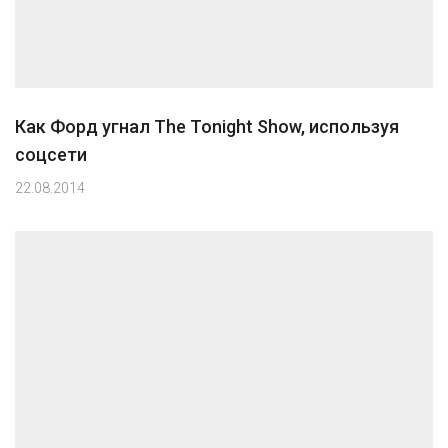
Как Форд угнал The Tonight Show, используя
соцсети
22.08.2014