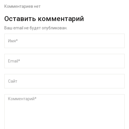
Комментариев нет
Оставить комментарий
Ваш email не будет опубликован.