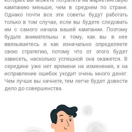
кампанию меньше, чем в среднем по стране.
Однако почти все эти советы будут работать
только в том случае, если вы будете следовать
им с самого начала вашей кампании. Поэтому
будьте внимательны к тому, как вы в нее
ввязываетесь и как изначально определяете
свою стратегию, потому что от этого будет
зависеть, насколько успешной она окажется. В
середине уже нет времени на изменения, а на
исправление ошибок уходит очень много денег.
Чем лучше вы начнете, тем легче будет довести
дело до совершенства.