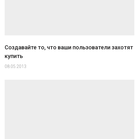
Создавайте то, что ваши пользователи захотят
купить
08.05.2013