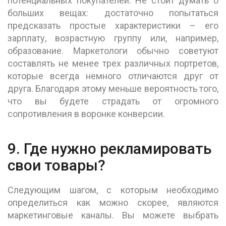
потенциальных покупателей. Не стоит думать о
больших вещах: достаточно попытаться
предсказать простые характеристики – его
зарплату, возрастную группу или, например,
образование. Маркетологи обычно советуют
составлять не менее трех различных портретов,
которые всегда немного отличаются друг от
друга. Благодаря этому меньше вероятность того,
что вы будете страдать от огромного
сопротивления в воронке конверсии.
9. Где нужно рекламировать
свои товары?
Следующим шагом, с которым необходимо
определиться как можно скорее, являются
маркетинговые каналы. Вы можете выбрать