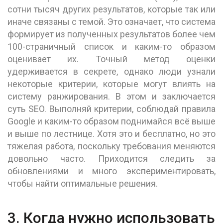
сотни тысяч других результатов, которые так или
иначе связаны с темой. Это означает, что система
формирует из полученных результатов более чем
100-страничный список и каким-то образом
оценивает их. Точный метод оценки
удерживается в секрете, однако люди узнали
некоторые критерии, которые могут влиять на
систему ранжирования. В этом и заключается
суть SEO. Выполняй критерии, соблюдай правила
Google и каким-то образом поднимайся всё выше
и выше по лестнице. Хотя это и бесплатно, но это
тяжелая работа, поскольку требования меняются
довольно часто. Приходится следить за
обновлениями и много экспериментировать,
чтобы найти оптимальные решения.
3. Когда нужно использовать