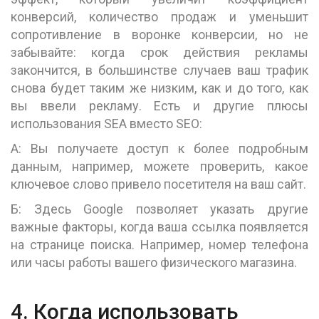
конверсий, количество продаж и уменьшит
сопротивление в воронке конверсии, но не
забывайте: когда срок действия рекламы
закончится, в большинстве случаев ваш трафик
снова будет таким же низким, как и до того, как
вы ввели рекламу. Есть и другие плюсы
использования SEA вместо SEO:
А: Вы получаете доступ к более подробным
данным, например, можете проверить, какое
ключевое слово привело посетителя на ваш сайт.
Б: Здесь Google позволяет указать другие
важные факторы, когда ваша ссылка появляется
на странице поиска. Например, номер телефона
или часы работы вашего физического магазина.
4. Когда использовать