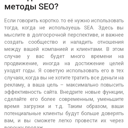
методы SEO?
Если говорить коротко. то её нужно использовать
тогда, когда не используешь SEA. Здесь вы
мыслите в долгосрочной перспективе, и важнее
создать сообщество и наладить отношения
между вашей компанией и клиентами. В этом
случае у вас будет много времени на
продвижение, иногда на достижение целей
уходят годы. Я советую использовать его в тех
случаях, когда вы не хотите тратить все деньги на
рекламу, а ваша цель – максимально повысить
эффективность сайта. Внедрите новые функции,
сделайте его более современным, уменьшите
время загрузки и т.д. Таким образом, ваши
потенциальные клиенты будут больше доверять
вам, и вы сможете легко провести их через
воронку продаж.