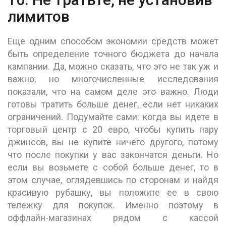
лимитов
Еще одним способом экономии средств может
быть определение точного бюджета до начала
кампании. Да, можно сказать, что это не так уж и
важно, но многочисленные исследования
показали, что на самом деле это важно. Люди
готовы тратить больше денег, если нет никаких
ограничений. Подумайте сами: когда вы идете в
торговый центр с 20 евро, чтобы купить пару
джинсов, вы не купите ничего другого, потому
что после покупки у вас закончатся деньги. Но
если вы возьмете с собой больше денег, то в
этом случае, оглядевшись по сторонам и найдя
красивую рубашку, вы положите ее в свою
тележку для покупок. Именно поэтому в
оффлайн-магазинах рядом с кассой