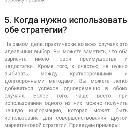
5. Когда нужно использовать
обе стратегии?
На самом деле, практически во всех случаях это
идеальный выбор. Вы можете заметить, что оба
варианта имеют свои преимущества и
недостатки. Кроме того, к счастью, не нужно
выбирать между краткосрочными и
долгосрочными методами. Вы можете легко
добиваться успехов одновременно в обоих
случаях. Более того, чаще всего при
использовании одного из них можно получить
ценную информацию, которая может быть
использована для совершенствования другой
маркетинговой стратегии. Приведем примеры: