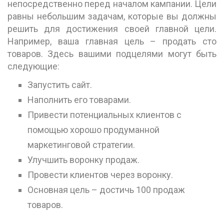
непосредственно перед началом кампании. Цели
равны небольшим задачам, которые вы должны
решить для достижения своей главной цели.
Например, ваша главная цель – продать сто
товаров. Здесь вашими подцелями могут быть
следующие:
Запустить сайт.
Наполнить его товарами.
Привести потенциальных клиентов с
помощью хорошо продуманной
маркетинговой стратегии.
Улучшить воронку продаж.
Провести клиентов через воронку.
Основная цель – достичь 100 продаж
товаров.