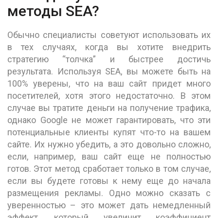
методы SEA?
Обычно специалисты советуют использовать их
в тех случаях, когда вы хотите внедрить
стратегию “толчка” и быстрее достичь
результата. Используя SEA, вы можете быть на
100% уверены, что на ваш сайт придет много
посетителей, хотя этого недостаточно. В этом
случае вы тратите деньги на получение трафика,
однако Google не может гарантировать, что эти
потенциальные клиенты купят что-то на вашем
сайте. Их нужно убедить, а это довольно сложно,
если, например, ваш сайт еще не полностью
готов. Этот метод сработает только в том случае,
если вы будете готовы к нему еще до начала
размещения рекламы. Одно можно сказать с
уверенностью – это может дать немедленный
эффект, который увеличит коэффициент