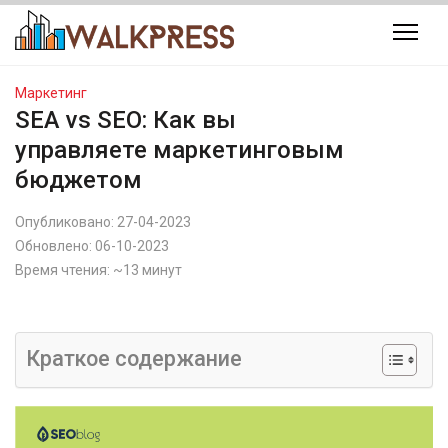
Маркетинг
SEA vs SEO: Как вы
управляете маркетинговым
бюджетом
Опубликовано:
27-04-2023
Обновлено:
06-10-2023
Время чтения: ~13 минут
Краткое содержание