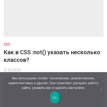
CSS
Как в CSS :not() указать несколько
классов?
21.03.2024
Мы используем cookie: технические, аналитические,
маркетинговые и другие. Они помогают улучшать работу
сайта, узнавать вас и хранить настройки.
Ок