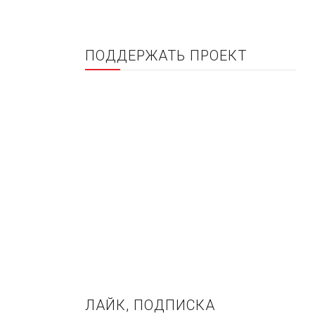
ПОДДЕРЖАТЬ ПРОЕКТ
ЛАЙК, ПОДПИСКА