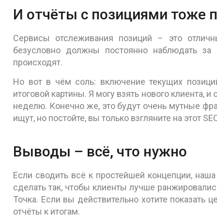
И отчёты с позициями тоже п
Сервисы отслеживания позиций – это отличн
безусловно должны постоянно наблюдать за
происходят.
Но вот в чём соль: включение текущих позици
итоговой картины. Я могу взять нового клиента, 
неделю. Конечно же, это будут очень мутные фр
ищут, но постойте, вы только взгляните на этот SE
Выводы – всё, что нужно
Если сводить всё к простейшей концепции, наша
сделать так, чтобы клиенты лучше ранжировались
Точка. Если вы действительно хотите показать ц
отчёты к итогам.