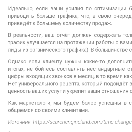
Идеально, если ваши усилия по оптимизации б
приводить больше трафика, что, в свою очеред
приведёт к большему количеству продаж.
В реальности, ваш отчёт должен содержать тол
трафик улучшается на протяжении работы с вами,
лиды из органического трафика). В большинстве с
Однако если клиенту нужны какие-то дополнит
итогах, не бойтесь составлять нестандартные о
цифры входящих звонков в месяц, в то время как
Нет универсального рецепта, который подойдёт в
ценность ваших услуг и укрепит ваши отношения 
Как маркетологи, мы будем более успешны в св
общаемся со своими клиентами.
Источник: https://searchengineland.com/time-change