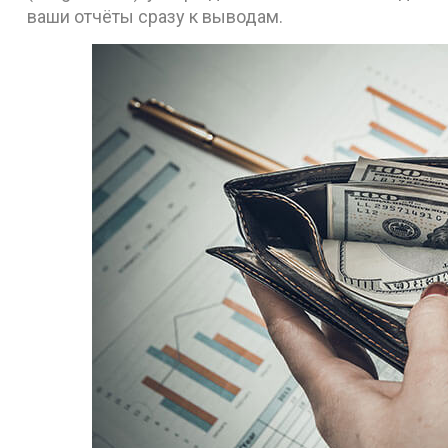
ваши отчёты сразу к выводам.